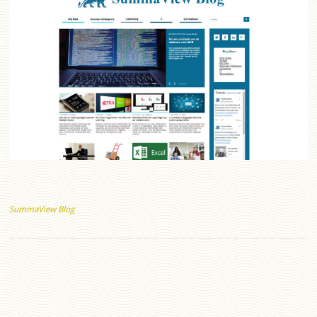
SummaView Blog