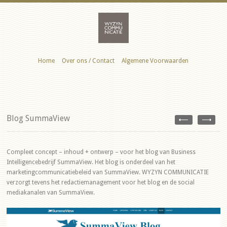
Home
Over ons / Contact
Algemene Voorwaarden
Blog SummaView
Compleet concept – inhoud + ontwerp – voor het blog van Business
Intelligencebedrijf SummaView. Het blog is onderdeel van het
marketingcommunicatiebeleid van SummaView. WYZYN COMMUNICATIE
verzorgt tevens het redactiemanagement voor het blog en de social
mediakanalen van SummaView.