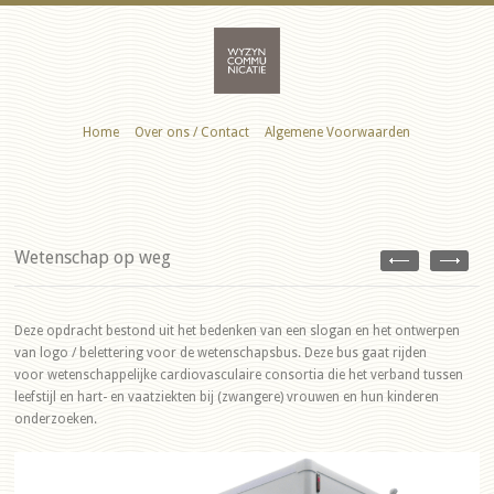
Home
Over ons / Contact
Algemene Voorwaarden
Wetenschap op weg
Deze opdracht bestond uit het bedenken van een slogan en het ontwerpen
van logo / belettering voor de wetenschapsbus. Deze bus gaat rijden
voor wetenschappelijke cardiovasculaire consortia die het verband tussen
leefstijl en hart- en vaatziekten bij (zwangere) vrouwen en hun kinderen
onderzoeken.