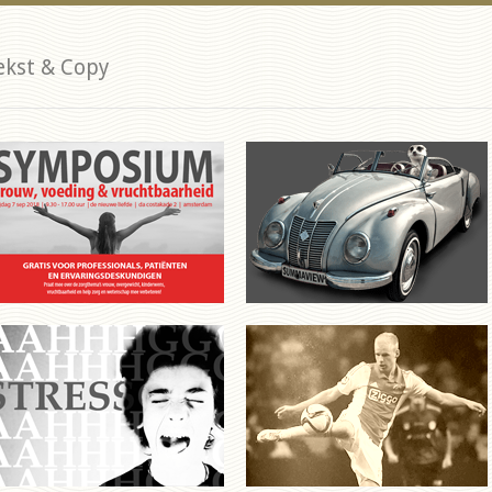
ekst & Copy